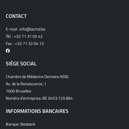
CONTACT
E-mail :
info@lacmd.be
Tél. :
+32 71 31 05 42
Fax. : +32 71 32 04 13
SIÈGE SOCIAL
Chambre de Médecine Dentaire ASBL
Av. de la Renaissance, 1
1000 Bruxelles
Numéro d’entreprise: BE 0453.720.864
INFORMATIONS BANCAIRES
Banque: Beobank