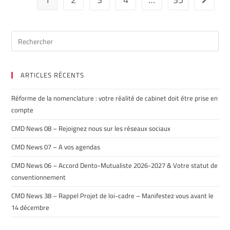
ARTICLES RÉCENTS
Réforme de la nomenclature : votre réalité de cabinet doit être prise en
compte
CMD News 08 – Rejoignez nous sur les réseaux sociaux
CMD News 07 – A vos agendas
CMD News 06 – Accord Dento-Mutualiste 2026-2027 & Votre statut de
conventionnement
CMD News 38 – Rappel Projet de loi-cadre – Manifestez vous avant le
14 décembre