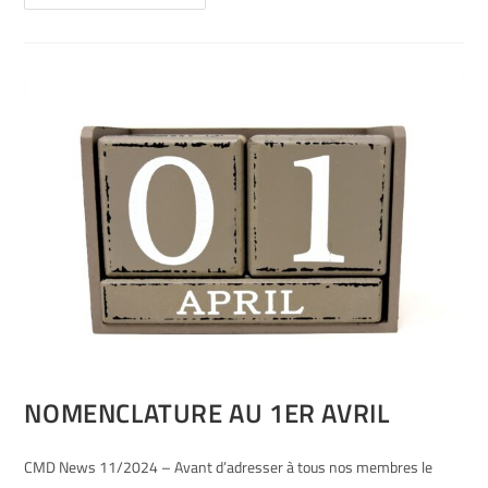
NOMENCLATURE AU 1ER AVRIL
CMD News 11/2024 – Avant d’adresser à tous nos membres le