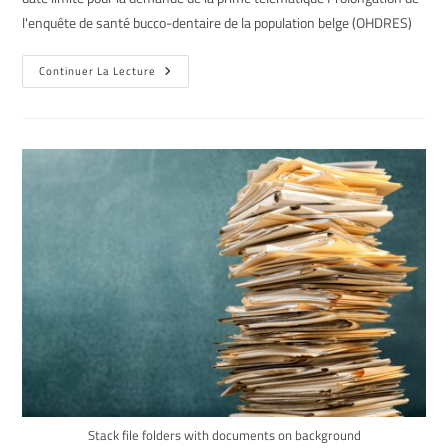
l'enquête de santé bucco-dentaire de la population belge (OHDRES)
Continuer La Lecture
Stack file folders with documents on background