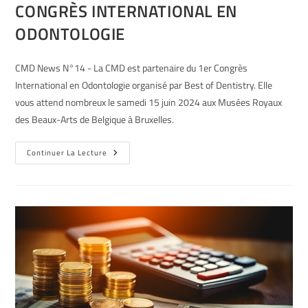
CONGRÈS INTERNATIONAL EN
ODONTOLOGIE
CMD News N°14 - La CMD est partenaire du 1er Congrès
International en Odontologie organisé par Best of Dentistry. Elle
vous attend nombreux le samedi 15 juin 2024 aux Musées Royaux
des Beaux-Arts de Belgique à Bruxelles.
Continuer La Lecture