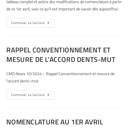
tableau complet et précis des modifications de nomenclature à partir
de ce 1er avril, voici ce qu’il est important de savoir dès aujourd’hui :
Continuer La Lecture
RAPPEL CONVENTIONNEMENT ET
MESURE DE L’ACCORD DENTS-MUT
CMD News 10/2024 – Rappel Conventionnement et mesure de
l'accord dents-mut
Continuer La Lecture
NOMENCLATURE AU 1ER AVRIL