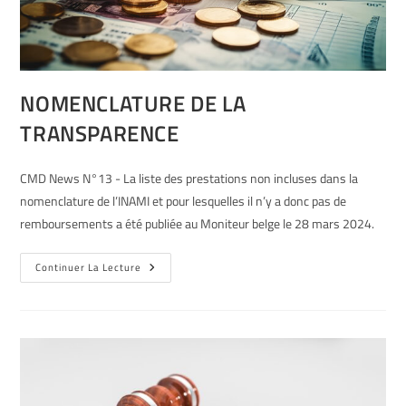
NOMENCLATURE DE LA
TRANSPARENCE
CMD News N°13 - La liste des prestations non incluses dans la
nomenclature de l’INAMI et pour lesquelles il n’y a donc pas de
remboursements a été publiée au Moniteur belge le 28 mars 2024.
Continuer La Lecture