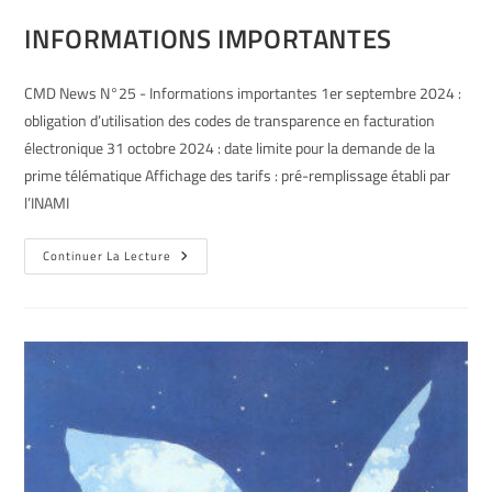
INFORMATIONS IMPORTANTES
CMD News N°25 - Informations importantes 1er septembre 2024 :
obligation d’utilisation des codes de transparence en facturation
électronique 31 octobre 2024 : date limite pour la demande de la
prime télématique Affichage des tarifs : pré-remplissage établi par
l’INAMI
Continuer La Lecture