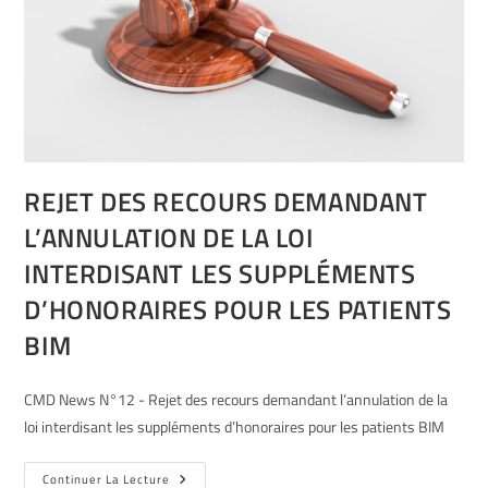
REJET DES RECOURS DEMANDANT
L’ANNULATION DE LA LOI
INTERDISANT LES SUPPLÉMENTS
D’HONORAIRES POUR LES PATIENTS
BIM
CMD News N°12 - Rejet des recours demandant l’annulation de la
loi interdisant les suppléments d’honoraires pour les patients BIM
Continuer La Lecture