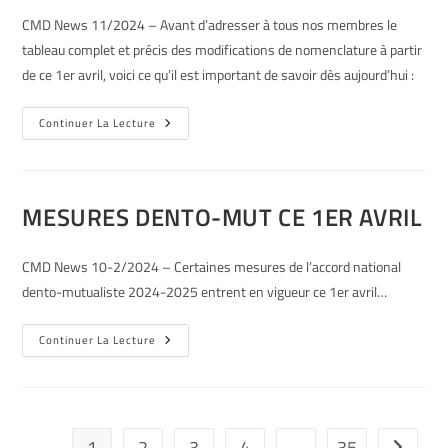
CMD News 11/2024 – Avant d’adresser à tous nos membres le
tableau complet et précis des modifications de nomenclature à partir
de ce 1er avril, voici ce qu’il est important de savoir dès aujourd’hui :
Continuer La Lecture
MESURES DENTO-MUT CE 1ER AVRIL
CMD News 10-2/2024 – Certaines mesures de l’accord national
dento-mutualiste 2024-2025 entrent en vigueur ce 1er avril…
Continuer La Lecture
1
2
3
4
…
35