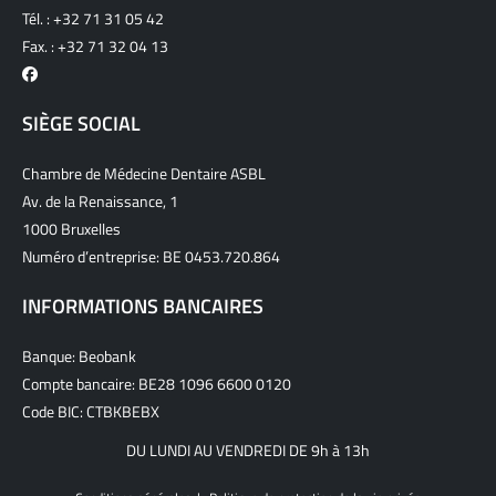
Tél. :
+32 71 31 05 42
Fax. : +32 71 32 04 13
SIÈGE SOCIAL
Chambre de Médecine Dentaire ASBL
Av. de la Renaissance, 1
1000 Bruxelles
Numéro d’entreprise: BE 0453.720.864
INFORMATIONS BANCAIRES
Banque: Beobank
Compte bancaire: BE28 1096 6600 0120
Code BIC: CTBKBEBX
DU LUNDI AU VENDREDI DE 9h à 13h