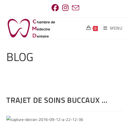
MENU
0
BLOG
TRAJET DE SOINS BUCCAUX …