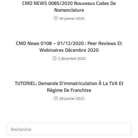
CMD NEWS 0085/2020 Nouveaux Codes De
Nomenclature
30 janvier 2020
CMD News 0108 – 01/12/2020 : Peer Reviews Et
Webinaires Décembre 2020
2 décembre 2020
TUTORIEL: Demande D’immatriculation À La TVA Et
Régime De Franchise
28 janvier 2022