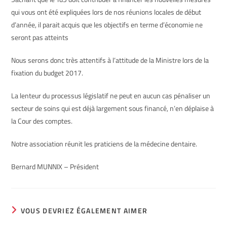
qui vous ont été expliquées lors de nos réunions locales de début
d’année, il parait acquis que les objectifs en terme d’économie ne
seront pas atteints
Nous serons donc très attentifs à l’attitude de la Ministre lors de la
fixation du budget 2017.
La lenteur du processus législatif ne peut en aucun cas pénaliser un
secteur de soins qui est déjà largement sous financé, n’en déplaise à
la Cour des comptes.
Notre association réunit les praticiens de la médecine dentaire.
Bernard MUNNIX – Président
VOUS DEVRIEZ ÉGALEMENT AIMER