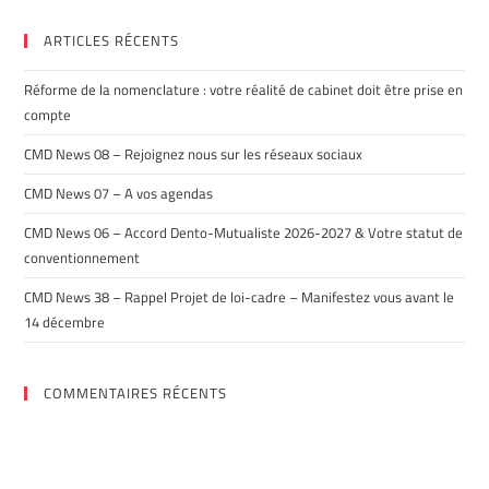
ARTICLES RÉCENTS
Réforme de la nomenclature : votre réalité de cabinet doit être prise en
compte
CMD News 08 – Rejoignez nous sur les réseaux sociaux
CMD News 07 – A vos agendas
CMD News 06 – Accord Dento-Mutualiste 2026-2027 & Votre statut de
conventionnement
CMD News 38 – Rappel Projet de loi-cadre – Manifestez vous avant le
14 décembre
COMMENTAIRES RÉCENTS