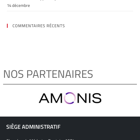
14 décembre
COMMENTAIRES RÉCENTS
NOS PARTENAIRES
SIÈGE ADMINISTRATIF