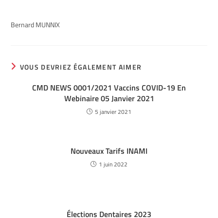
Bernard MUNNIX
VOUS DEVRIEZ ÉGALEMENT AIMER
CMD NEWS 0001/2021 Vaccins COVID-19 En
Webinaire 05 Janvier 2021
5 janvier 2021
Nouveaux Tarifs INAMI
1 juin 2022
Élections Dentaires 2023