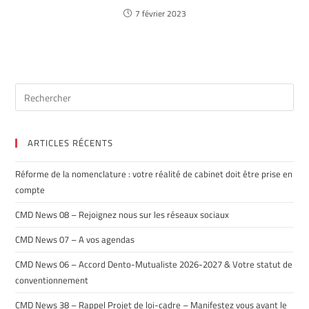
7 février 2023
ARTICLES RÉCENTS
Réforme de la nomenclature : votre réalité de cabinet doit être prise en
compte
CMD News 08 – Rejoignez nous sur les réseaux sociaux
CMD News 07 – A vos agendas
CMD News 06 – Accord Dento-Mutualiste 2026-2027 & Votre statut de
conventionnement
CMD News 38 – Rappel Projet de loi-cadre – Manifestez vous avant le