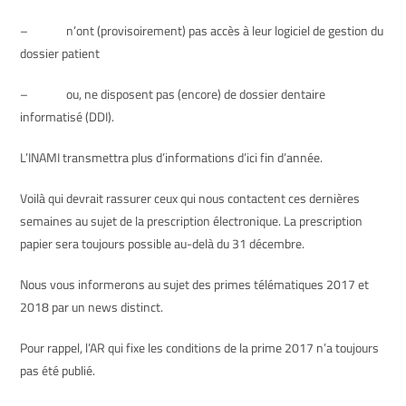
– n’ont (provisoirement) pas accès à leur logiciel de gestion du
dossier patient
– ou, ne disposent pas (encore) de dossier dentaire
informatisé (DDI).
L’INAMI transmettra plus d’informations d’ici fin d’année.
Voilà qui devrait rassurer ceux qui nous contactent ces dernières
semaines au sujet de la prescription électronique. La prescription
papier sera toujours possible au-delà du 31 décembre.
Nous vous informerons au sujet des primes télématiques 2017 et
2018 par un news distinct.
Pour rappel, l’AR qui fixe les conditions de la prime 2017 n’a toujours
pas été publié.