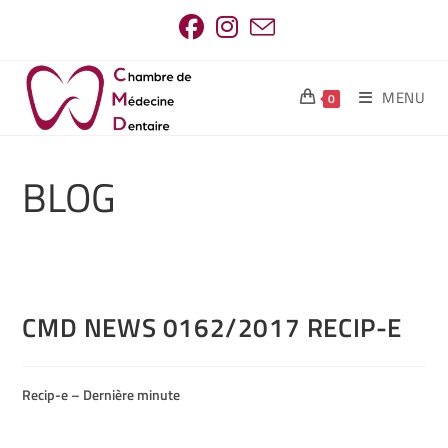
MENU
0
BLOG
CMD NEWS 0162/2017 RECIP-E
Recip-e – Dernière minute