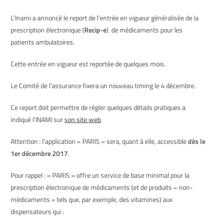
L’Inami a annoncé le report de l’entrée en vigueur généralisée de la
prescription électronique (
Recip-e
) de médicaments pour les
patients ambulatoires.
Cette entrée en vigueur est reportée de quelques mois.
Le Comité de l’assurance fixera un nouveau timing le 4 décembre.
Ce report doit permettre de régler quelques détails pratiques a
indiqué l’INAMI sur
son site web
.
Attention : l’application « PARIS » sera, quant à elle, accessible
dès le
1er décembre 2017
.
Pour rappel : « PARIS » offre un service de base minimal pour la
prescription électronique de médicaments (et de produits « non-
médicaments » tels que, par exemple, des vitamines) aux
dispensateurs qui :