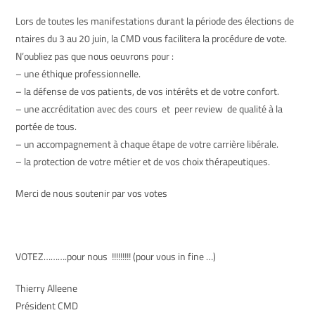
Lors de toutes les manifestations durant la période des élections de
ntaires du 3 au 20 juin, la
CMD
vous facilitera la procédure de vote.
N’oubliez pas que nous oeuvrons pour :
– une éthique professionnelle.
– la défense de vos patients, de vos intérêts et de votre confort.
– une accréditation avec des cours et peer review de qualité à la
portée de tous.
– un accompagnement à chaque étape de votre carrière libérale.
– la protection de votre métier et de vos choix thérapeutiques.
Merci de nous soutenir par vos votes
VOTEZ……….pour nous !!!!!!!!! (pour vous in fine …)
Thierry Alleene
Président
CMD