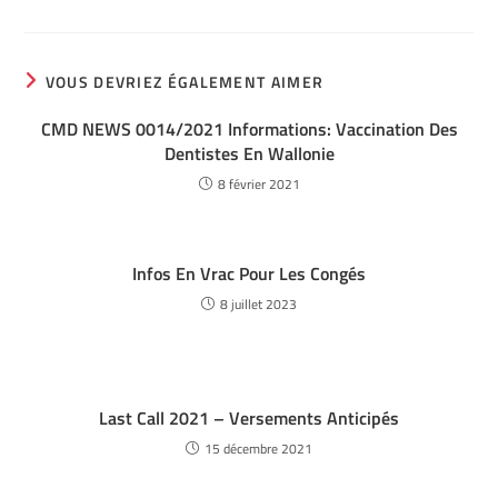
VOUS DEVRIEZ ÉGALEMENT AIMER
CMD NEWS 0014/2021 Informations: Vaccination Des
Dentistes En Wallonie
8 février 2021
Infos En Vrac Pour Les Congés
8 juillet 2023
Last Call 2021 – Versements Anticipés
15 décembre 2021