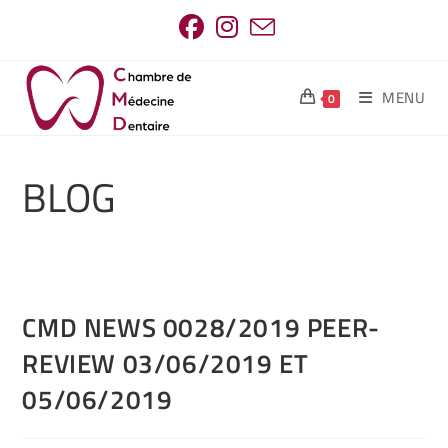
MENU
0
BLOG
CMD NEWS 0028/2019 PEER-
REVIEW 03/06/2019 ET
05/06/2019