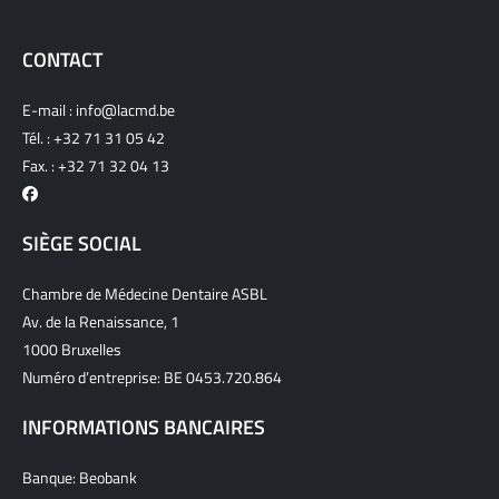
CONTACT
E-mail :
info@lacmd.be
Tél. :
+32 71 31 05 42
Fax. : +32 71 32 04 13
SIÈGE SOCIAL
Chambre de Médecine Dentaire ASBL
Av. de la Renaissance, 1
1000 Bruxelles
Numéro d’entreprise: BE 0453.720.864
INFORMATIONS BANCAIRES
Banque: Beobank