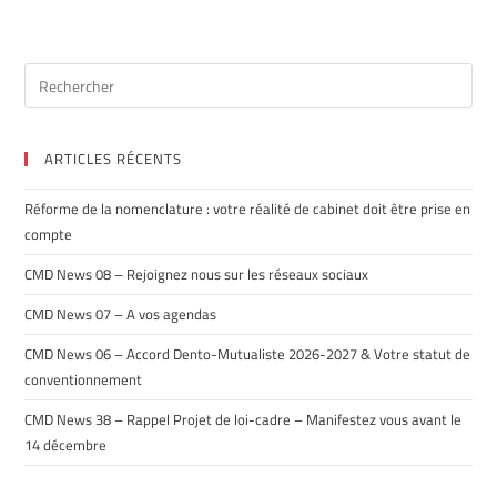
ARTICLES RÉCENTS
Réforme de la nomenclature : votre réalité de cabinet doit être prise en
compte
CMD News 08 – Rejoignez nous sur les réseaux sociaux
CMD News 07 – A vos agendas
CMD News 06 – Accord Dento-Mutualiste 2026-2027 & Votre statut de
conventionnement
CMD News 38 – Rappel Projet de loi-cadre – Manifestez vous avant le
14 décembre