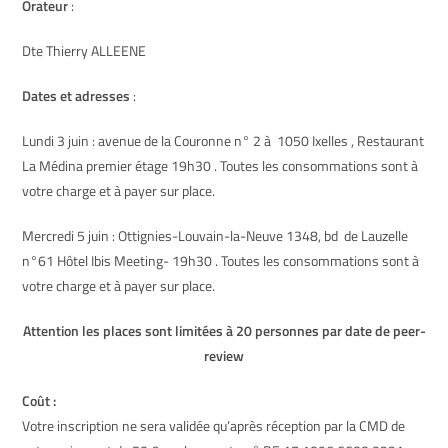
Orateur
:
Dte Thierry ALLEENE
Dates et adresses
:
Lundi 3 juin : avenue de la Couronne n° 2 à 1050 Ixelles , Restaurant
La Médina premier étage 19h30 . Toutes les consommations sont à
votre charge et à payer sur place.
Mercredi 5 juin : Ottignies-Louvain-la-Neuve 1348, bd de Lauzelle
n°61 Hôtel Ibis Meeting- 19h30 . Toutes les consommations sont à
votre charge et à payer sur place.
Attention les places sont limitées à 20 personnes par date de peer-
review
Coût :
Votre inscription ne sera validée qu’après réception par la
CMD
de