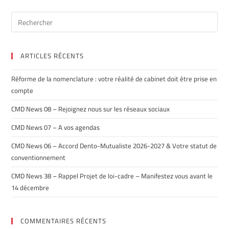
ARTICLES RÉCENTS
Réforme de la nomenclature : votre réalité de cabinet doit être prise en
compte
CMD News 08 – Rejoignez nous sur les réseaux sociaux
CMD News 07 – A vos agendas
CMD News 06 – Accord Dento-Mutualiste 2026-2027 & Votre statut de
conventionnement
CMD News 38 – Rappel Projet de loi-cadre – Manifestez vous avant le
14 décembre
COMMENTAIRES RÉCENTS