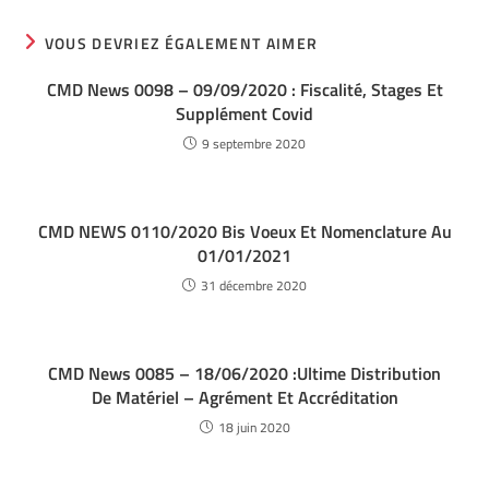
VOUS DEVRIEZ ÉGALEMENT AIMER
CMD News 0098 – 09/09/2020 : Fiscalité, Stages Et
Supplément Covid
9 septembre 2020
CMD NEWS 0110/2020 Bis Voeux Et Nomenclature Au
01/01/2021
31 décembre 2020
CMD News 0085 – 18/06/2020 :Ultime Distribution
De Matériel – Agrément Et Accréditation
18 juin 2020