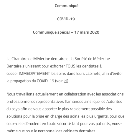
Communiqué
COVID-19
Communiqué spécial – 17 mars 2020
La Chambre de Médecine dentaire et la Société de Médecine
Dentaire s’unissent pour exhorter TOUS les dentistes à
cesser IMMEDIATEMENT les soins dans leurs cabinets, afin d’éviter
la propagation du COVID-19 (voir
ici
)
Nous travaillons actuellement en collaboration avec les associations
professionnelles représentatives flamandes ainsi que les Autorités
du pays afin de vous apporter le plus rapidement possible des
solutions pour la prise en charge des soins les plus urgents, pour que
ceux-ci se déroulent en toute sécurité tant pour vos patients, vous-
même que pour le personnel des cabinets dentaires.