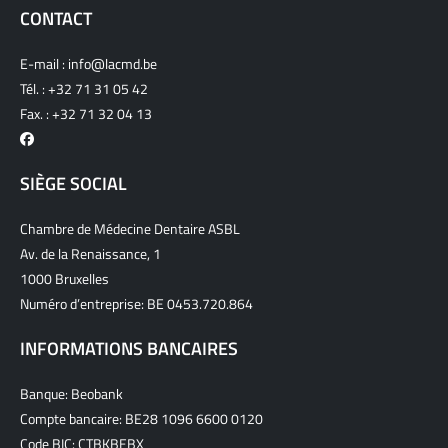
CONTACT
E-mail :
info@lacmd.be
Tél. :
+32 71 31 05 42
Fax. : +32 71 32 04 13
SIÈGE SOCIAL
Chambre de Médecine Dentaire ASBL
Av. de la Renaissance, 1
1000 Bruxelles
Numéro d’entreprise: BE 0453.720.864
INFORMATIONS BANCAIRES
Banque: Beobank
Compte bancaire: BE28 1096 6600 0120
Code BIC: CTBKBEBX