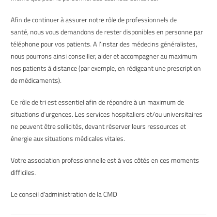
Afin de continuer à assurer notre rôle de professionnels de
santé, nous vous demandons de rester disponibles en personne par
téléphone pour vos patients. A l’instar des médecins généralistes,
nous pourrons ainsi conseiller, aider et accompagner au maximum
nos patients à distance (par exemple, en rédigeant une prescription
de médicaments).
Ce rôle de tri est essentiel afin de répondre à un maximum de
situations d’urgences. Les services hospitaliers et/ou universitaires
ne peuvent être sollicités, devant réserver leurs ressources et
énergie aux situations médicales vitales.
Votre association professionnelle est à vos côtés en ces moments
difficiles.
Le conseil d’administration de la CMD