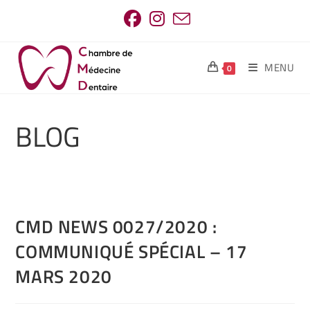
MENU
0
BLOG
CMD NEWS 0027/2020 :
COMMUNIQUÉ SPÉCIAL – 17
MARS 2020