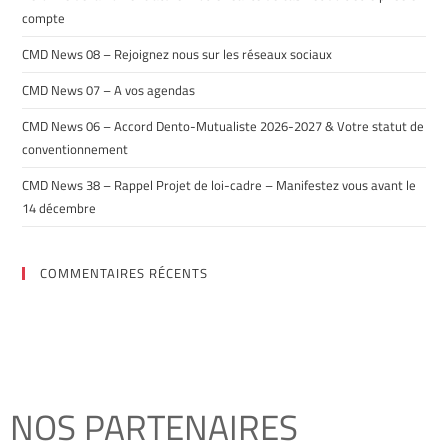
compte
CMD News 08 – Rejoignez nous sur les réseaux sociaux
CMD News 07 – A vos agendas
CMD News 06 – Accord Dento-Mutualiste 2026-2027 & Votre statut de
conventionnement
CMD News 38 – Rappel Projet de loi-cadre – Manifestez vous avant le
14 décembre
COMMENTAIRES RÉCENTS
NOS PARTENAIRES