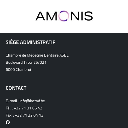
SIÈGE ADMINISTRATIF
Chambre de Médecine Dentaire ASBL
Boulevard Tirou, 25/021
6000 Charleroi
CONTACT
E-mail :
info@lacmd.be
Tél. :
+32 71 31 05 42
Fax. : +32 71 32 04 13