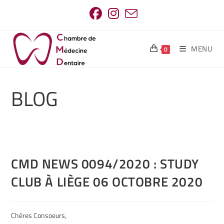
MENU
0
BLOG
CMD NEWS 0094/2020 : STUDY
CLUB À LIÈGE 06 OCTOBRE 2020
Chères Consoeurs,