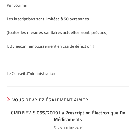
Par courrier
Les inscriptions sont limitées à 50 personnes
(
toutes les mesures sanitaires actuelles sont prévues
)
NB : aucun remboursement en cas de défection !!
Le Conseil d’Administration
VOUS DEVRIEZ ÉGALEMENT AIMER
CMD NEWS 055/2019 La Prescription Électronique De
Médicaments
23 octobre 2019