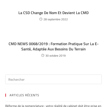
La CSD Change De Nom Et Devient La CMD
28 septembre 2022
CMD NEWS 0068/2019 : Formation Pratique Sur La E-
Santé, Adaptée Aux Besoins Du Terrain
30 octobre 2019
ARTICLES RÉCENTS
Réforme de la nomenclature : votre réalité de cabinet doit être prise en