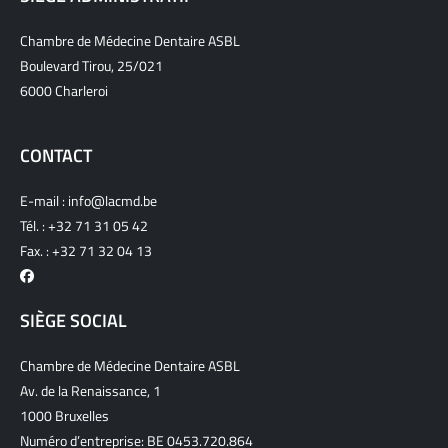
Chambre de Médecine Dentaire ASBL
Boulevard Tirou, 25/021
6000 Charleroi
CONTACT
E-mail :
info@lacmd.be
Tél. :
+32 71 31 05 42
Fax. : +32 71 32 04 13
SIÈGE SOCIAL
Chambre de Médecine Dentaire ASBL
Av. de la Renaissance, 1
1000 Bruxelles
Numéro d’entreprise: BE 0453.720.864