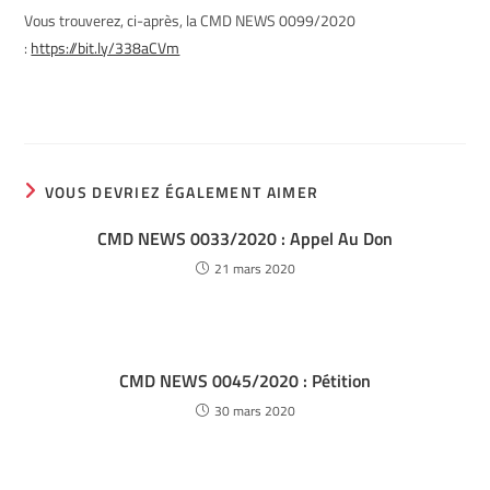
Vous trouverez, ci-après, la CMD NEWS 0099/2020
:
https://bit.ly/338aCVm
VOUS DEVRIEZ ÉGALEMENT AIMER
CMD NEWS 0033/2020 : Appel Au Don
21 mars 2020
CMD NEWS 0045/2020 : Pétition
30 mars 2020