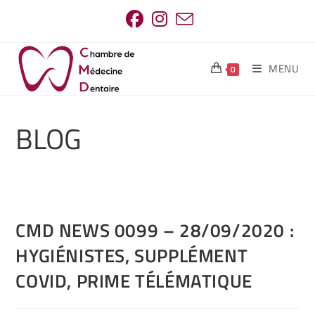
MENU
0
BLOG
CMD NEWS 0099 – 28/09/2020 :
HYGIÉNISTES, SUPPLÉMENT
COVID, PRIME TÉLÉMATIQUE