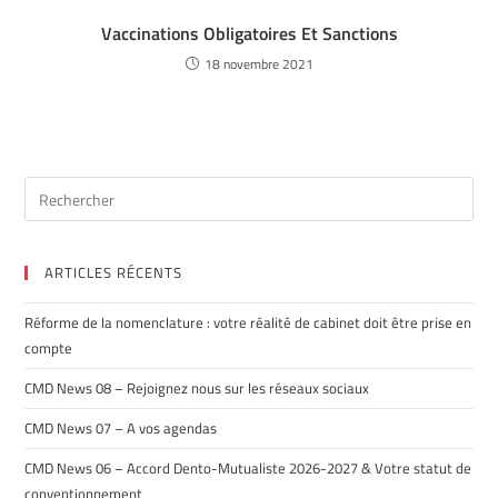
Vaccinations Obligatoires Et Sanctions
18 novembre 2021
ARTICLES RÉCENTS
Réforme de la nomenclature : votre réalité de cabinet doit être prise en
compte
CMD News 08 – Rejoignez nous sur les réseaux sociaux
CMD News 07 – A vos agendas
CMD News 06 – Accord Dento-Mutualiste 2026-2027 & Votre statut de
conventionnement