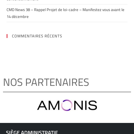
CMD News 38 – Rappel Projet de loi-cadre – Manifestez vous avant le
14 décembre
COMMENTAIRES RÉCENTS
NOS PARTENAIRES
SIÈGE ADMINISTRATIF