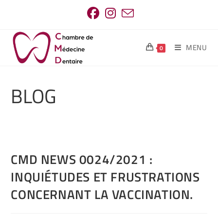
MENU
0
BLOG
CMD NEWS 0024/2021 :
INQUIÉTUDES ET FRUSTRATIONS
CONCERNANT LA VACCINATION.