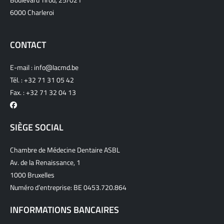
6000 Charleroi
CONTACT
E-mail :
info@lacmd.be
Tél. :
+32 71 31 05 42
Fax. : +32 71 32 04 13
SIÈGE SOCIAL
Chambre de Médecine Dentaire ASBL
Av. de la Renaissance, 1
1000 Bruxelles
Numéro d’entreprise: BE 0453.720.864
INFORMATIONS BANCAIRES