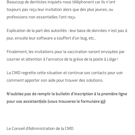
Beaucoup de dentistes inquiets nous téléphonent car ils n’ont
toujours pas reçu leur invitation alors que des plus jeunes, ou
professions non essentielles l’ont reçu.
Explication de la part des autorités : leur base de données n’est pas à
jour, ensuite leur software a souffert d’un bug, etc..
Finalement, les invitations pour la vaccination seront envoyées par
courrier et attention à l’annonce de la grève de la poste à Liège !
La CMD regrette cette situation et continue ses contacts pour voir
comment apporter son aide pour trouver des solutions.
N’oubliez pas de remplir le bulletin d’inscription à la première ligne
pour vos assistant(e)s (vous trouverez le formulaire
ici
)
Le Conseil d’Administration de la CMD