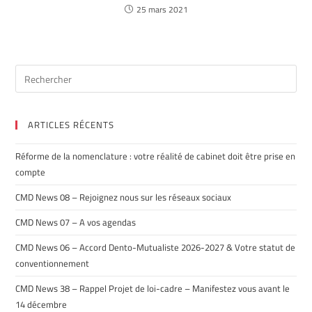
25 mars 2021
ARTICLES RÉCENTS
Réforme de la nomenclature : votre réalité de cabinet doit être prise en
compte
CMD News 08 – Rejoignez nous sur les réseaux sociaux
CMD News 07 – A vos agendas
CMD News 06 – Accord Dento-Mutualiste 2026-2027 & Votre statut de
conventionnement
CMD News 38 – Rappel Projet de loi-cadre – Manifestez vous avant le
14 décembre