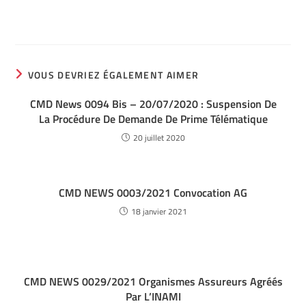
VOUS DEVRIEZ ÉGALEMENT AIMER
CMD News 0094 Bis – 20/07/2020 : Suspension De
La Procédure De Demande De Prime Télématique
20 juillet 2020
CMD NEWS 0003/2021 Convocation AG
18 janvier 2021
CMD NEWS 0029/2021 Organismes Assureurs Agréés
Par L’INAMI