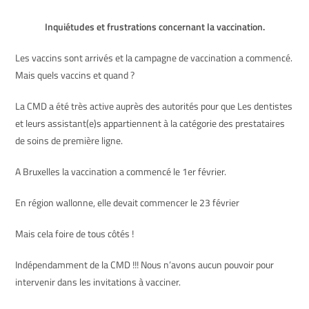
Inquiétudes et frustrations concernant la vaccination.
Les vaccins sont arrivés et la campagne de vaccination a commencé.
Mais quels vaccins et quand ?
La CMD a été très active auprès des autorités pour que Les dentistes
et leurs assistant(e)s appartiennent à la catégorie des prestataires
de soins de première ligne.
A Bruxelles la vaccination a commencé le 1er février.
En région wallonne, elle devait commencer le 23 février
Mais cela foire de tous côtés !
Indépendamment de la CMD !!! Nous n’avons aucun pouvoir pour
intervenir dans les invitations à vacciner.