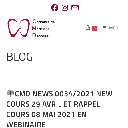
MENU
0
BLOG
CMD NEWS 0034/2021 NEW
COURS 29 AVRIL ET RAPPEL
COURS 08 MAI 2021 EN
WEBINAIRE