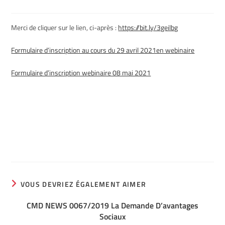
Merci de cliquer sur le lien, ci-après :
https://bit.ly/3geilbg
Formulaire d’inscription au cours du 29 avril 2021en webinaire
Formulaire d’inscription webinaire 08 mai 2021
VOUS DEVRIEZ ÉGALEMENT AIMER
CMD NEWS 0067/2019 La Demande D’avantages
Sociaux