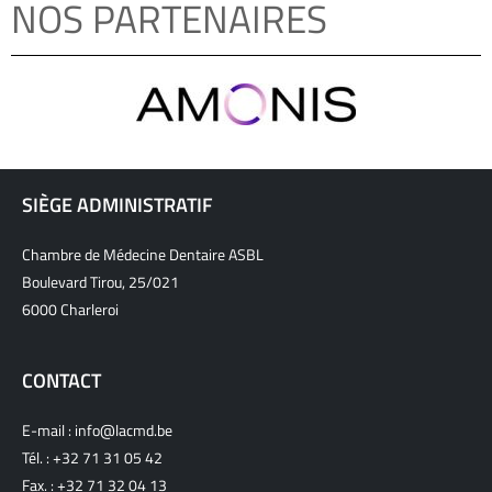
NOS PARTENAIRES
SIÈGE ADMINISTRATIF
Chambre de Médecine Dentaire ASBL
Boulevard Tirou, 25/021
6000 Charleroi
CONTACT
E-mail :
info@lacmd.be
Tél. :
+32 71 31 05 42
Fax. : +32 71 32 04 13