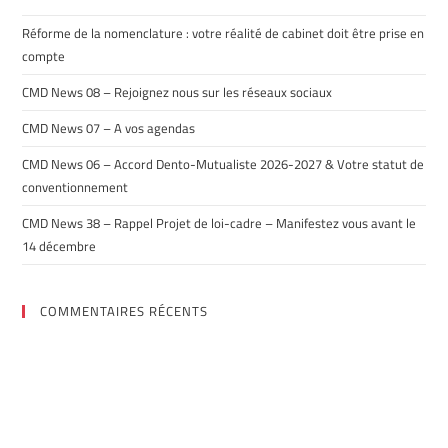
Réforme de la nomenclature : votre réalité de cabinet doit être prise en
compte
CMD News 08 – Rejoignez nous sur les réseaux sociaux
CMD News 07 – A vos agendas
CMD News 06 – Accord Dento-Mutualiste 2026-2027 & Votre statut de
conventionnement
CMD News 38 – Rappel Projet de loi-cadre – Manifestez vous avant le
14 décembre
COMMENTAIRES RÉCENTS