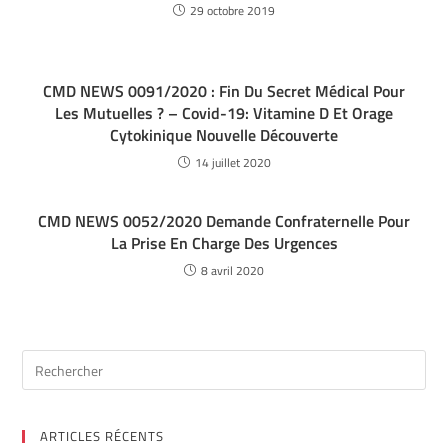
29 octobre 2019
CMD NEWS 0091/2020 : Fin Du Secret Médical Pour
Les Mutuelles ? – Covid-19: Vitamine D Et Orage
Cytokinique Nouvelle Découverte
14 juillet 2020
CMD NEWS 0052/2020 Demande Confraternelle Pour
La Prise En Charge Des Urgences
8 avril 2020
ARTICLES RÉCENTS