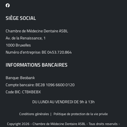
SIÈGE SOCIAL
Chambre de Médecine Dentaire ASBL
Av. de la Renaissance, 1
1000 Bruxelles
Numéro d’entreprise: BE 0453.720.864
INFORMATIONS BANCAIRES
Banque: Beobank
Compte bancaire: BE28 1096 6600 0120
Code BIC: CTBKBEBX
DU LUNDI AU VENDREDI DE 9h à 13h
Conditions générales
Politique de protection de la vie privée
Copyright 2026 - Chambre de Médecine Dentaire ASBL - Tous droits reservés -