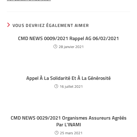
VOUS DEVRIEZ ÉGALEMENT AIMER
CMD NEWS 0009/2021 Rappel AG 06/02/2021
28 janvier 2021
Appel À La Solidarité Et À La Générosité
16 juillet 2021
CMD NEWS 0029/2021 Organismes Assureurs Agréés
Par L’INAMI
25 mars 2021