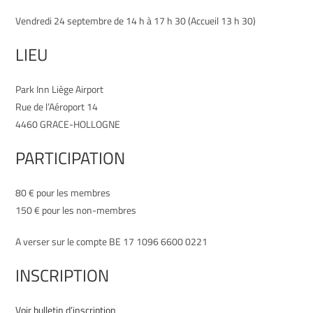
Vendredi 24 septembre de 14 h à 17 h 30 (Accueil 13 h 30)
LIEU
Park Inn Liège Airport
Rue de l’Aéroport 14
4460 GRACE-HOLLOGNE
PARTICIPATION
80 € pour les membres
150 € pour les non-membres
A verser sur le compte BE 17 1096 6600 0221
INSCRIPTION
Voir bulletin d’inscription