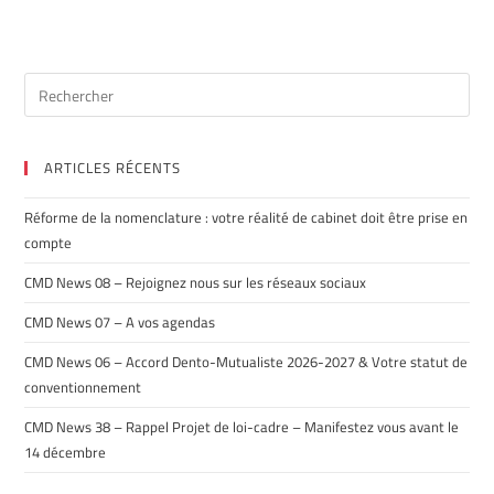
ARTICLES RÉCENTS
Réforme de la nomenclature : votre réalité de cabinet doit être prise en
compte
CMD News 08 – Rejoignez nous sur les réseaux sociaux
CMD News 07 – A vos agendas
CMD News 06 – Accord Dento-Mutualiste 2026-2027 & Votre statut de
conventionnement
CMD News 38 – Rappel Projet de loi-cadre – Manifestez vous avant le
14 décembre