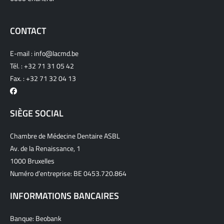
CONTACT
E-mail :
info@lacmd.be
Tél. :
+32 71 31 05 42
Fax. : +32 71 32 04 13
SIÈGE SOCIAL
Chambre de Médecine Dentaire ASBL
Av. de la Renaissance, 1
1000 Bruxelles
Numéro d’entreprise: BE 0453.720.864
INFORMATIONS BANCAIRES
Banque: Beobank