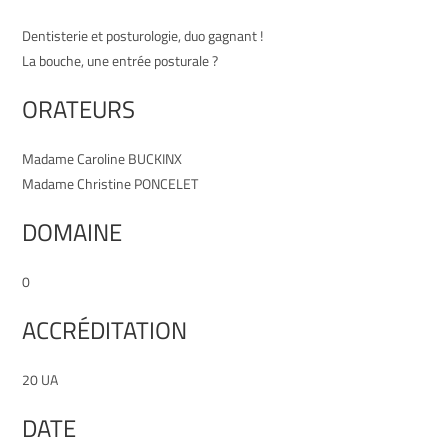
Dentisterie et posturologie, duo gagnant !
La bouche, une entrée posturale ?
ORATEURS
Madame Caroline BUCKINX
Madame Christine PONCELET
DOMAINE
0
ACCRÉDITATION
20 UA
DATE