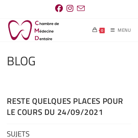
MENU
0
BLOG
RESTE QUELQUES PLACES POUR
LE COURS DU 24/09/2021
SUJETS