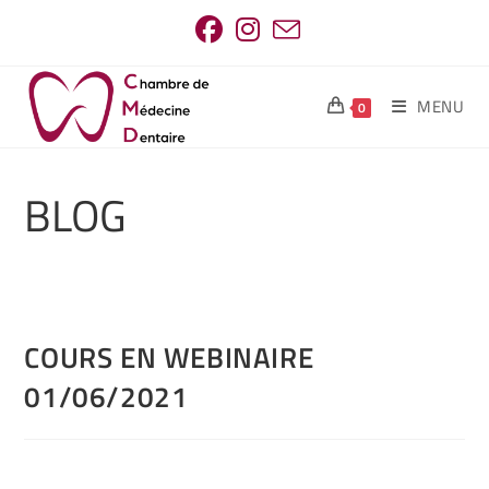
MENU
0
BLOG
COURS EN WEBINAIRE
01/06/2021