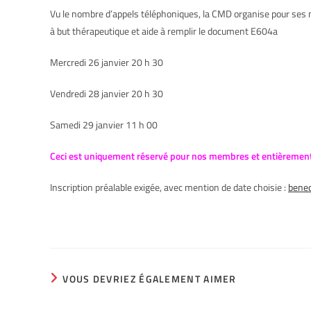
Vu le nombre d’appels téléphoniques, la CMD organise pour ses 
à but thérapeutique et aide à remplir le document E604a
Mercredi 26 janvier 20 h 30
Vendredi 28 janvier 20 h 30
Samedi 29 janvier 11 h 00
Ceci est uniquement réservé pour nos membres et entièrement
Inscription préalable exigée, avec mention de date choisie :
bene
VOUS DEVRIEZ ÉGALEMENT AIMER