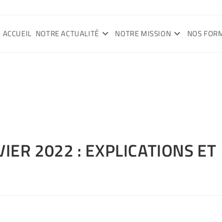
ACCUEIL
NOTRE ACTUALITÉ
NOTRE MISSION
NOS FOR
VIER 2022 : EXPLICATIONS ET