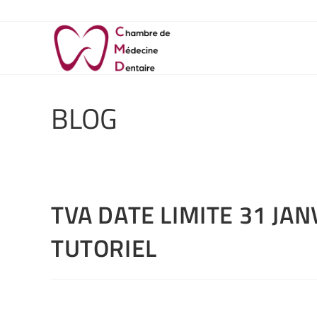
BLOG
TVA DATE LIMITE 31 JAN
TUTORIEL