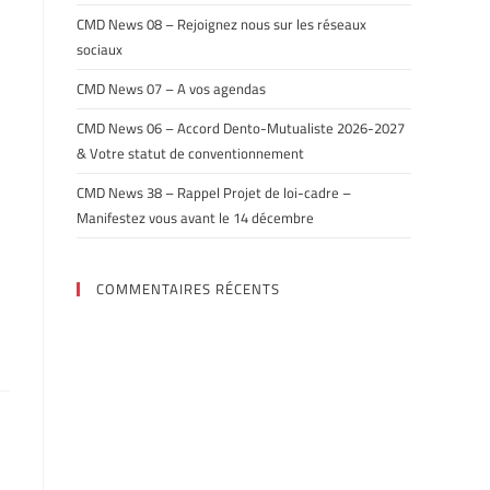
CMD News 08 – Rejoignez nous sur les réseaux
sociaux
CMD News 07 – A vos agendas
CMD News 06 – Accord Dento-Mutualiste 2026-2027
& Votre statut de conventionnement
CMD News 38 – Rappel Projet de loi-cadre –
Manifestez vous avant le 14 décembre
COMMENTAIRES RÉCENTS