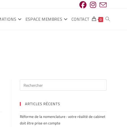
MATIONS
ESPACE MEMBRES
CONTACT
0
ARTICLES RÉCENTS
Réforme de la nomenclature : votre réalité de cabinet
doit être prise en compte