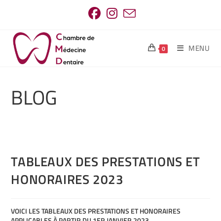
MENU
0
BLOG
TABLEAUX DES PRESTATIONS ET
HONORAIRES 2023
VOICI LES TABLEAUX DES PRESTATIONS ET HONORAIRES
APPLICABLES À PARTIR DU 1ER JANVIER 2023.