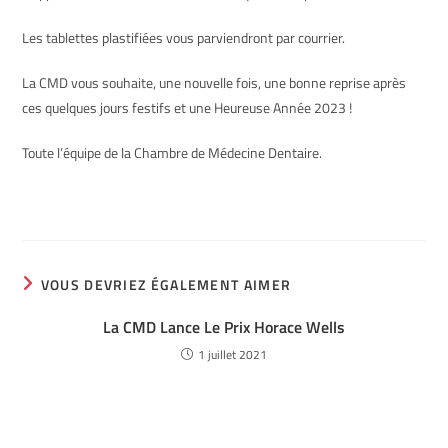
Les tablettes plastifiées vous parviendront par courrier.
La CMD vous souhaite, une nouvelle fois, une bonne reprise après
ces quelques jours festifs et une Heureuse Année 2023 !
Toute l’équipe de la Chambre de Médecine Dentaire.
VOUS DEVRIEZ ÉGALEMENT AIMER
La CMD Lance Le Prix Horace Wells
1 juillet 2021