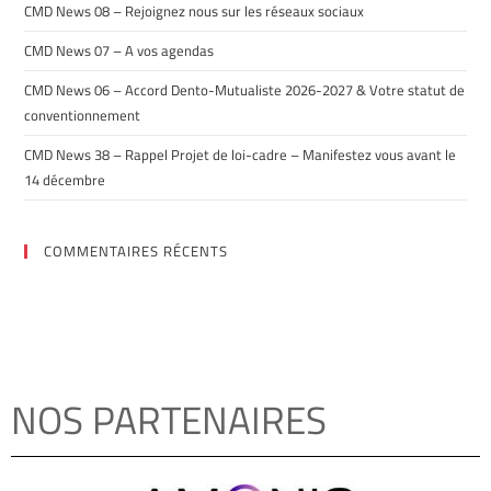
CMD News 08 – Rejoignez nous sur les réseaux sociaux
CMD News 07 – A vos agendas
CMD News 06 – Accord Dento-Mutualiste 2026-2027 & Votre statut de
conventionnement
CMD News 38 – Rappel Projet de loi-cadre – Manifestez vous avant le
14 décembre
COMMENTAIRES RÉCENTS
NOS PARTENAIRES