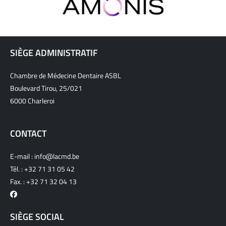
SIÈGE ADMINISTRATIF
Chambre de Médecine Dentaire ASBL
Boulevard Tirou, 25/021
6000 Charleroi
CONTACT
E-mail :
info@lacmd.be
Tél. :
+32 71 31 05 42
Fax. : +32 71 32 04 13
SIÈGE SOCIAL