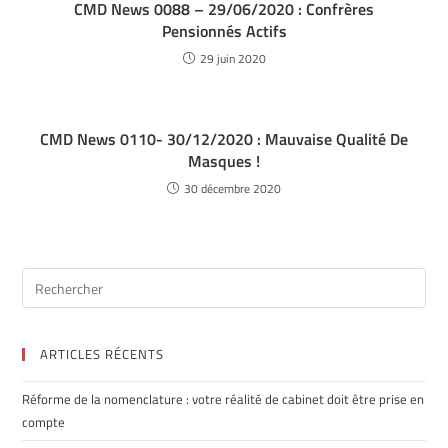
CMD News 0088 – 29/06/2020 : Confrères
Pensionnés Actifs
29 juin 2020
CMD News 0110- 30/12/2020 : Mauvaise Qualité De
Masques !
30 décembre 2020
ARTICLES RÉCENTS
Réforme de la nomenclature : votre réalité de cabinet doit être prise en
compte