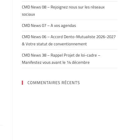
CMD News 08 – Rejoignez nous sur les réseaux
sociaux
CMD News 07 – A vos agendas
CMD News 06 – Accord Dento-Mutualiste 2026-2027
& Votre statut de conventionnement
CMD News 38 – Rappel Projet de loi-cadre –
Manifestez vous avant le 14 décembre
COMMENTAIRES RÉCENTS