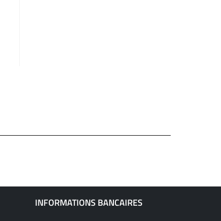
INFORMATIONS BANCAIRES