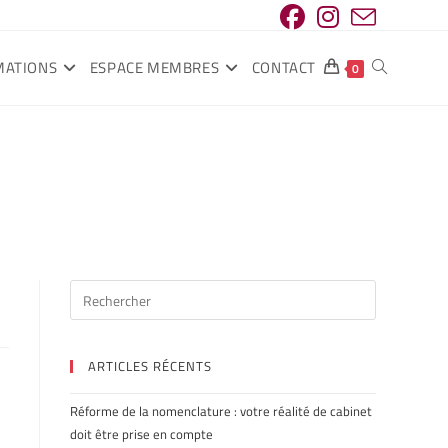
MATIONS
ESPACE MEMBRES
CONTACT
0
ARTICLES RÉCENTS
Réforme de la nomenclature : votre réalité de cabinet
doit être prise en compte