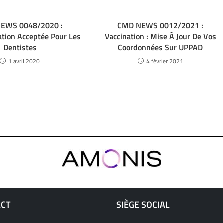
EWS 0048/2020 :
CMD NEWS 0012/2021 :
ation Acceptée Pour Les
Vaccination : Mise À Jour De Vos
Dentistes
Coordonnées Sur UPPAD
1 avril 2020
4 février 2021
ACT
SIÈGE SOCIAL