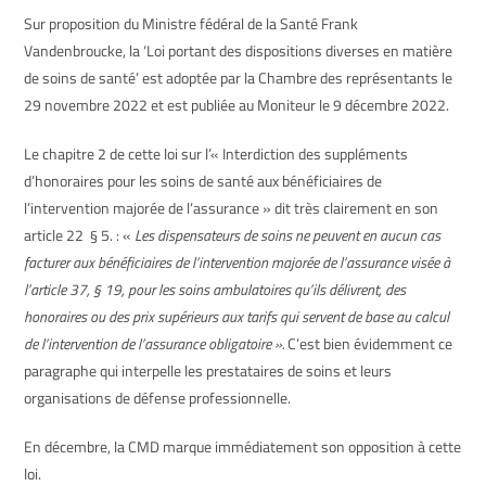
Sur proposition du Ministre fédéral de la Santé Frank
Vandenbroucke, la ‘Loi portant des dispositions diverses en matière
de soins de santé’ est adoptée par la Chambre des représentants le
29 novembre 2022 et est publiée au Moniteur le 9 décembre 2022.
Le chapitre 2 de cette loi sur l’« Interdiction des suppléments
d’honoraires pour les soins de santé aux bénéficiaires de
l’intervention majorée de l’assurance » dit très clairement en son
article 22 § 5. : «
Les dispensateurs de soins ne peuvent en aucun cas
facturer aux bénéficiaires de l’intervention majorée de l’assurance visée à
l’article 37, § 19, pour les soins ambulatoires qu’ils délivrent, des
honoraires ou des prix supérieurs aux tarifs qui servent de base au calcul
de l’intervention de l’assurance obligatoire ».
C’est bien évidemment ce
paragraphe qui interpelle les prestataires de soins et leurs
organisations de défense professionnelle.
En décembre, la CMD marque immédiatement son opposition à cette
loi.