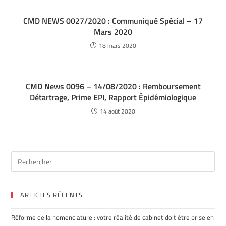
CMD NEWS 0027/2020 : Communiqué Spécial – 17
Mars 2020
18 mars 2020
CMD News 0096 – 14/08/2020 : Remboursement
Détartrage, Prime EPI, Rapport Épidémiologique
14 août 2020
ARTICLES RÉCENTS
Réforme de la nomenclature : votre réalité de cabinet doit être prise en