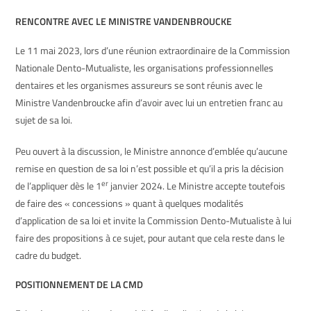
RENCONTRE AVEC LE MINISTRE VANDENBROUCKE
Le 11 mai 2023, lors d’une réunion extraordinaire de la Commission
Nationale Dento-Mutualiste, les organisations professionnelles
dentaires et les organismes assureurs se sont réunis avec le
Ministre Vandenbroucke afin d’avoir avec lui un entretien franc au
sujet de sa loi.
Peu ouvert à la discussion, le Ministre annonce d’emblée qu’aucune
remise en question de sa loi n’est possible et qu’il a pris la décision
er
de l’appliquer dès le 1
janvier 2024. Le Ministre accepte toutefois
de faire des « concessions » quant à quelques modalités
d’application de sa loi et invite la Commission Dento-Mutualiste à lui
faire des propositions à ce sujet, pour autant que cela reste dans le
cadre du budget.
POSITIONNEMENT DE LA CMD