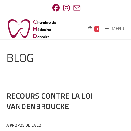
MENU
0
BLOG
RECOURS CONTRE LA LOI
VANDENBROUCKE
À PROPOS DE LA LOI