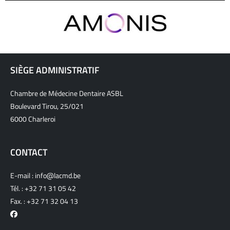
SIÈGE ADMINISTRATIF
Chambre de Médecine Dentaire ASBL
Boulevard Tirou, 25/021
6000 Charleroi
CONTACT
E-mail :
info@lacmd.be
Tél. :
+32 71 31 05 42
Fax. : +32 71 32 04 13