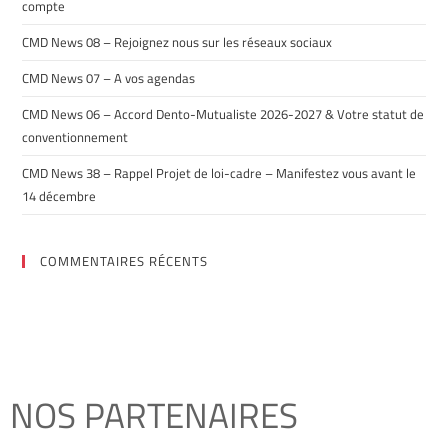
compte
CMD News 08 – Rejoignez nous sur les réseaux sociaux
CMD News 07 – A vos agendas
CMD News 06 – Accord Dento-Mutualiste 2026-2027 & Votre statut de
conventionnement
CMD News 38 – Rappel Projet de loi-cadre – Manifestez vous avant le
14 décembre
COMMENTAIRES RÉCENTS
NOS PARTENAIRES