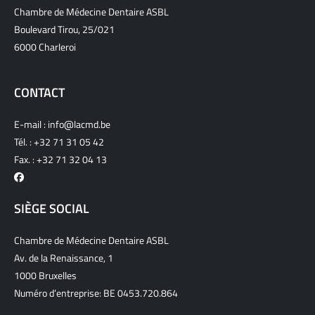
Chambre de Médecine Dentaire ASBL
Boulevard Tirou, 25/021
6000 Charleroi
CONTACT
E-mail :
info@lacmd.be
Tél. :
+32 71 31 05 42
Fax. : +32 71 32 04 13
SIÈGE SOCIAL
Chambre de Médecine Dentaire ASBL
Av. de la Renaissance, 1
1000 Bruxelles
Numéro d’entreprise: BE 0453.720.864