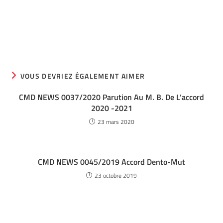
VOUS DEVRIEZ ÉGALEMENT AIMER
CMD NEWS 0037/2020 Parution Au M. B. De L’accord
2020 -2021
23 mars 2020
CMD NEWS 0045/2019 Accord Dento-Mut
23 octobre 2019