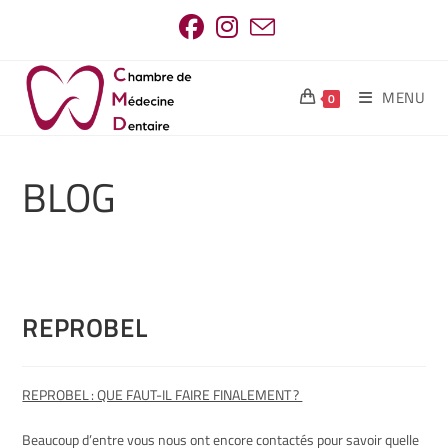
MENU
0
BLOG
REPROBEL
REPROBEL : QUE FAUT-IL FAIRE FINALEMENT ?
Beaucoup d’entre vous nous ont encore contactés pour savoir quelle