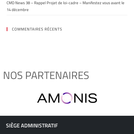
CMD News 38 – Rappel Projet de loi-cadre – Manifestez vous avant le
14 décembre
COMMENTAIRES RÉCENTS
NOS PARTENAIRES
SIÈGE ADMINISTRATIF