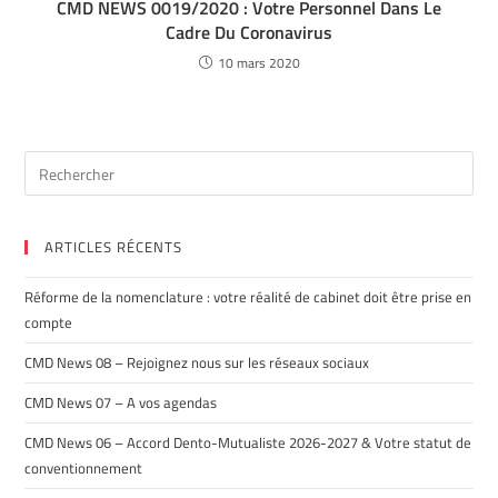
CMD NEWS 0019/2020 : Votre Personnel Dans Le
Cadre Du Coronavirus
10 mars 2020
ARTICLES RÉCENTS
Réforme de la nomenclature : votre réalité de cabinet doit être prise en
compte
CMD News 08 – Rejoignez nous sur les réseaux sociaux
CMD News 07 – A vos agendas
CMD News 06 – Accord Dento-Mutualiste 2026-2027 & Votre statut de
conventionnement