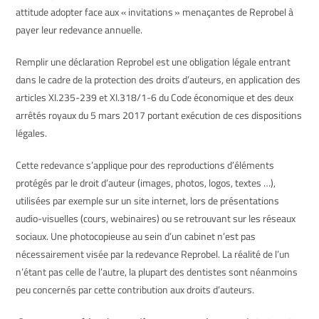
attitude adopter face aux « invitations » menaçantes de Reprobel à
payer leur redevance annuelle.
Remplir une déclaration Reprobel est une obligation légale entrant
dans le cadre de la protection des droits d’auteurs, en application des
articles XI.235-239 et XI.318/1-6 du Code économique et des deux
arrêtés royaux du 5 mars 2017 portant exécution de ces dispositions
légales.
Cette redevance s’applique pour des reproductions d’éléments
protégés par le droit d’auteur (images, photos, logos, textes …),
utilisées par exemple sur un site internet, lors de présentations
audio-visuelles (cours, webinaires) ou se retrouvant sur les réseaux
sociaux. Une photocopieuse au sein d’un cabinet n’est pas
nécessairement visée par la redevance Reprobel. La réalité de l’un
n’étant pas celle de l’autre, la plupart des dentistes sont néanmoins
peu concernés par cette contribution aux droits d’auteurs.