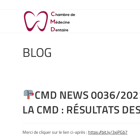
BLOG
CMD NEWS 0036/2021
LA CMD : RÉSULTATS DE
Merci de cliquer sur le lien ci-après :
https://bit.ly/3xiPGb7