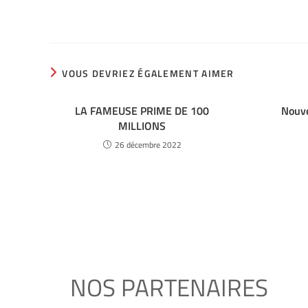
VOUS DEVRIEZ ÉGALEMENT AIMER
LA FAMEUSE PRIME DE 100
Nouve
MILLIONS
26 décembre 2022
NOS PARTENAIRES