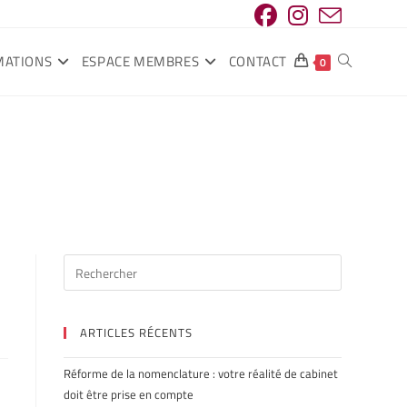
MATIONS
ESPACE MEMBRES
CONTACT
0
ARTICLES RÉCENTS
Réforme de la nomenclature : votre réalité de cabinet
doit être prise en compte