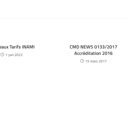
aux Tarifs INAMI
CMD NEWS 0133/2017
Accréditation 2016
1 juin 2022
15 mars 2017