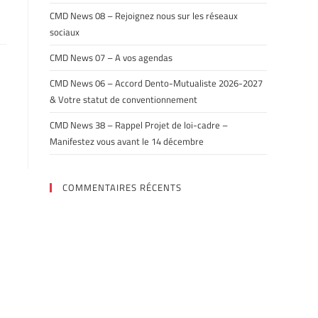
CMD News 08 – Rejoignez nous sur les réseaux
sociaux
CMD News 07 – A vos agendas
CMD News 06 – Accord Dento-Mutualiste 2026-2027
& Votre statut de conventionnement
CMD News 38 – Rappel Projet de loi-cadre –
Manifestez vous avant le 14 décembre
COMMENTAIRES RÉCENTS