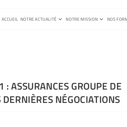
ACCUEIL
NOTRE ACTUALITÉ
NOTRE MISSION
NOS FOR
 : ASSURANCES GROUPE DE
S DERNIÈRES NÉGOCIATIONS